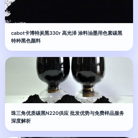
cabot卡博特炭黑330r 高光泽 涂料油墨用色素碳黑
特种黑色颜料
珠三角优质碳黑N220供应 批发优势与免费样品服务
深度解析