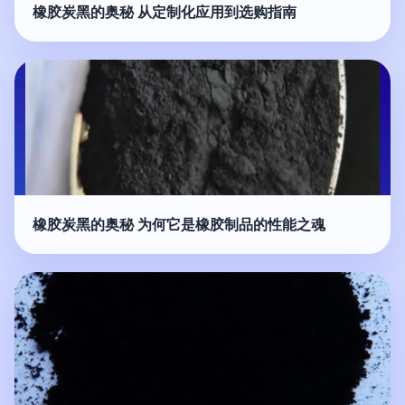
橡胶炭黑的奥秘 从定制化应用到选购指南
橡胶炭黑的奥秘 为何它是橡胶制品的性能之魂