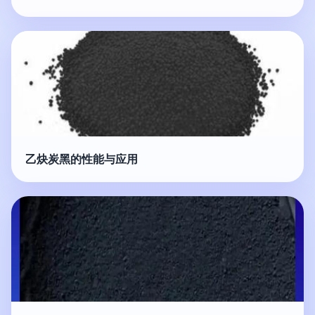
乙炔炭黑的性能与应用