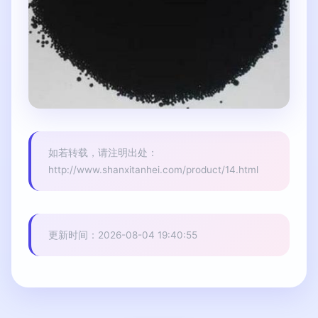
如若转载，请注明出处：
http://www.shanxitanhei.com/product/14.html
更新时间：2026-08-04 19:40:55