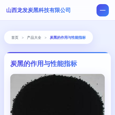
山西龙发炭黑科技有限公司
首页
>
产品大全
>
炭黑的作用与性能指标
炭黑的作用与性能指标