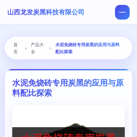
山西龙发炭黑科技有限公司
首
产品大
水泥免烧砖专用炭黑的应用与原料
>
>
页
全
配比探索
水泥免烧砖专用炭黑的应用与原
料配比探索