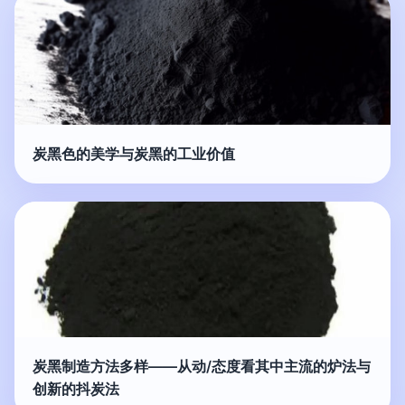
炭黑色的美学与炭黑的工业价值
炭黑制造方法多样——从动/态度看其中主流的炉法与
创新的抖炭法