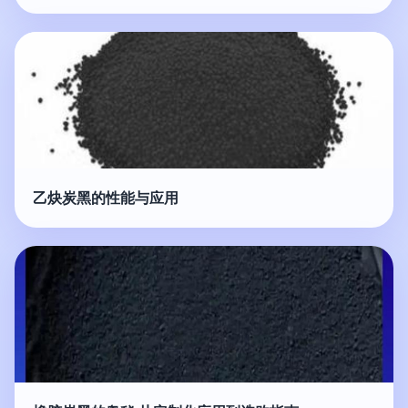
乙炔炭黑的性能与应用