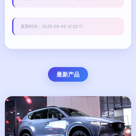
更新时间：2026-08-06 12:32:17
最新产品